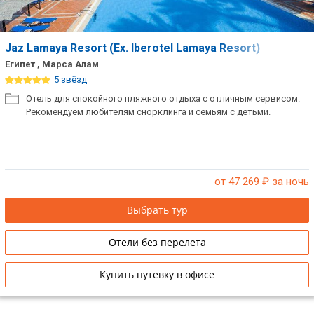
Jaz Lamaya Resort (Ex. Iberotel Lamaya Resort)
Египет , Марса Алам
5 звёзд
Отель для спокойного пляжного отдыха с отличным сервисом.
Рекомендуем любителям снорклинга и семьям с детьми.
от 47 269
₽ за ночь
Выбрать тур
Отели без перелета
Купить путевку в офисе