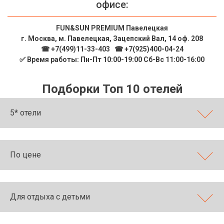
офисе:
FUN&SUN PREMIUM Павелецкая
г. Москва, м. Павелецкая, Зацепский Вал, 14 оф. 208
☎ +7(499)11-33-403
|
☎ +7(925)400-04-24
✅ Время работы: Пн-Пт 10:00-19:00 Сб-Вс 11:00-16:00
Подборки Топ 10 отелей
5* отели
По цене
Для отдыха с детьми