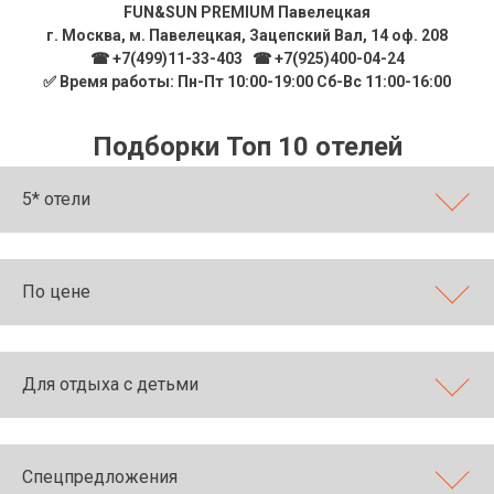
FUN&SUN PREMIUM Павелецкая
г. Москва, м. Павелецкая, Зацепский Вал, 14 оф. 208
☎ +7(499)11-33-403
|
☎ +7(925)400-04-24
✅ Время работы: Пн-Пт 10:00-19:00 Сб-Вс 11:00-16:00
Подборки Топ 10 отелей
5* отели
По цене
Для отдыха с детьми
Спецпредложения