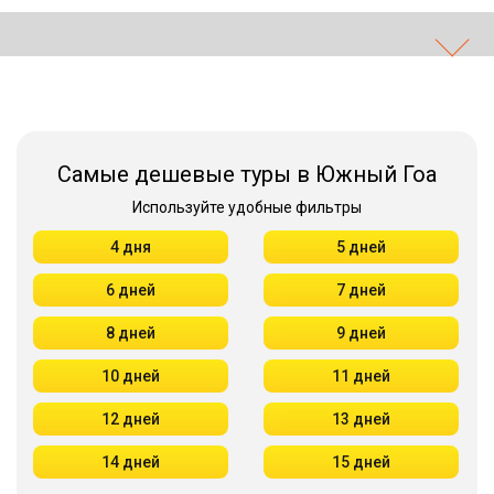
Самые дешевые туры в Южный Гоа
Используйте удобные фильтры
4 дня
5 дней
6 дней
7 дней
8 дней
9 дней
10 дней
11 дней
12 дней
13 дней
14 дней
15 дней