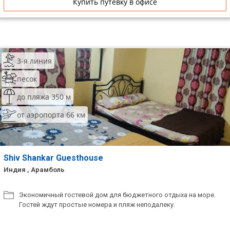
Купить путевку в офисе
3-я линия
песок
до пляжа 350 м
от аэропорта 66 км
Shiv Shankar Guesthouse
Индия , Арамболь
Экономичный гостевой дом для бюджетного отдыха на море.
Гостей ждут простые номера и пляж неподалеку.