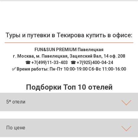
Туры и путевки в Текирова купить в офисе:
FUN&SUN PREMIUM Павелецкая
г. Москва, м. Павелецкая, Зацепский Вал, 14 оф. 208
☎ +7(499)11-33-403
|
☎ +7(925)400-04-24
✅ Время работы: Пн-Пт 10:00-19:00 Сб-Вс 11:00-16:00
Подборки Топ 10 отелей
5* отели
По цене