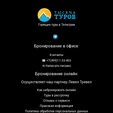
Горящие туры в Телеграм
Бронирование в офисе:
Контакты
☎ +7(499)11-33-403
✉ Написать письмо
Бронирование онлайн:
Осуществляет наш партнер Левел Тревел
Как забронировать онлайн
Туры в рассрочку
Отзывы о сервисе
Правовая информация
Политика обработки персональных данных