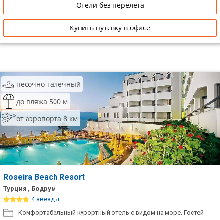
Отели без перелета
Купить путевку в офисе
песочно-галечный
до пляжа 500 м
от аэропорта 8 км
Roseira Beach Resort
Турция , Бодрум
4 звезды
Комфортабельный курортный отель с видом на море. Гостей