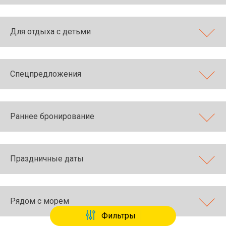
Для отдыха с детьми
Спецпредложения
Раннее бронирование
Праздничные даты
Рядом с морем
Фильтры