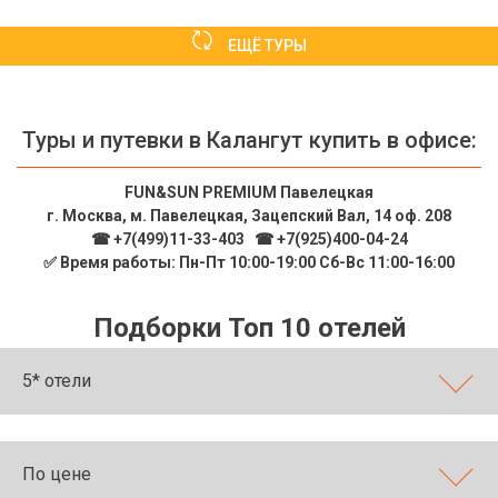
ЕЩЁ ТУРЫ
Туры и путевки в Калангут купить в офисе:
FUN&SUN PREMIUM Павелецкая
г. Москва, м. Павелецкая, Зацепский Вал, 14 оф. 208
☎ +7(499)11-33-403
|
☎ +7(925)400-04-24
✅ Время работы: Пн-Пт 10:00-19:00 Сб-Вс 11:00-16:00
Подборки Топ 10 отелей
5* отели
По цене