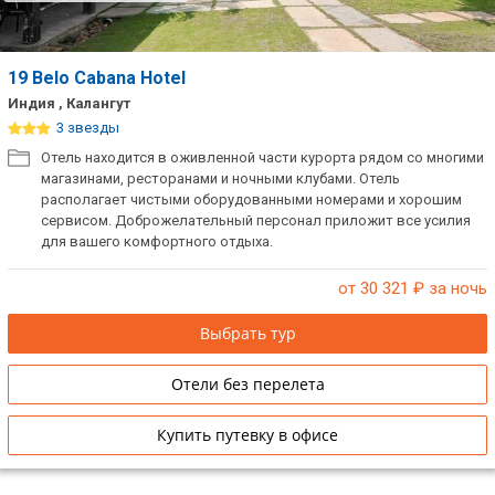
19 Belo Cabana Hotel
Индия , Калангут
3 звезды
Отель находится в оживленной части курорта рядом со многими
магазинами, ресторанами и ночными клубами. Отель
располагает чистыми оборудованными номерами и хорошим
сервисом. Доброжелательный персонал приложит все усилия
для вашего комфортного отдыха.
от 30 321
₽ за ночь
Выбрать тур
Отели без перелета
Купить путевку в офисе