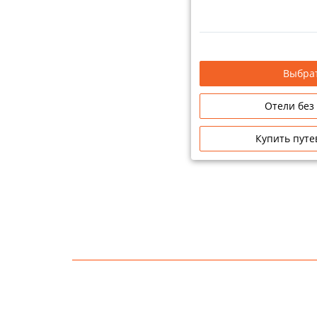
Выбрат
Отели без
Купить путе