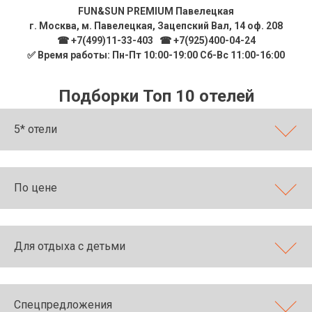
FUN&SUN PREMIUM Павелецкая
г. Москва, м. Павелецкая, Зацепский Вал, 14 оф. 208
☎ +7(499)11-33-403
|
☎ +7(925)400-04-24
✅ Время работы: Пн-Пт 10:00-19:00 Сб-Вс 11:00-16:00
Подборки Топ 10 отелей
5* отели
По цене
Для отдыха с детьми
Спецпредложения