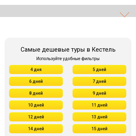
Самые дешевые туры в Кестель
Используйте удобные фильтры
4 дня
5 дней
6 дней
7 дней
8 дней
9 дней
10 дней
11 дней
12 дней
13 дней
14 дней
15 дней