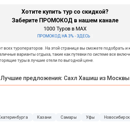
Хотите купить тур со скидкой?
Заберите ПРОМОКОД в нашем канале
1000 Туров в MAX
|
ПРОМОКОД НА 3% - ЗДЕСЬ
т всех туроператоров . На этой странице вы сможете подобрать и к
личные варианты отдыха, такие как путевки по системе все включ
горящие туры в лучшие отели по выгодной цене.
Лучшие предложения:
Сахл Хашиш из Москвы
Екатеринбурга
Казани
Самары
Уфы
Новосибирск