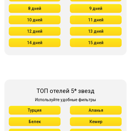
8 дней
9 дней
10 дней
11 дней
12 дней
13 дней
14 дней
15 дней
ТОП отелей 5* звезд
Используйте удобные фильтры
Турция
Аланья
Белек
Кемер