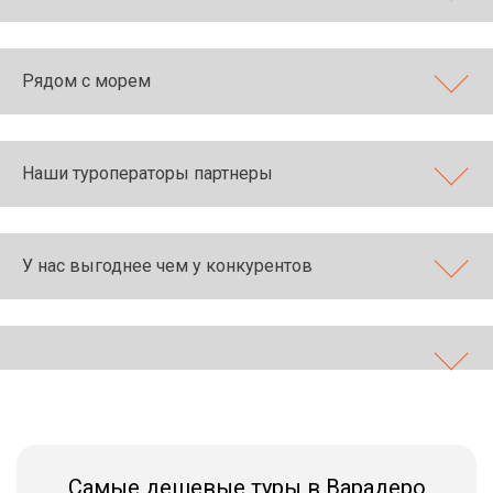
Рядом с морем
Наши туроператоры партнеры
У нас выгоднее чем у конкурентов
Самые дешевые туры в Варадеро