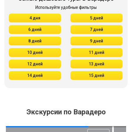
Используйте удобные фильтры
4 дня
5 дней
6 дней
7 дней
8 дней
9 дней
10 дней
11 дней
12 дней
13 дней
14 дней
15 дней
Экскурсии по Варадеро