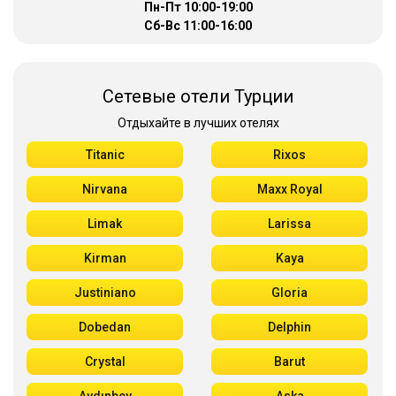
Пн-Пт 10:00-19:00
Сб-Вс 11:00-16:00
Сетевые отели Турции
Отдыхайте в лучших отелях
Titanic
Rixos
Nirvana
Maxx Royal
Limak
Larissa
Kirman
Kaya
Justiniano
Gloria
Dobedan
Delphin
Crystal
Barut