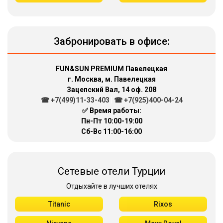
Забронировать в офисе:
FUN&SUN PREMIUM Павелецкая
г. Москва, м. Павелецкая
Зацепский Вал, 14 оф. 208
☎ +7(499)11-33-403
|
☎ +7(925)400-04-24
✅ Время работы:
Пн-Пт 10:00-19:00
Сб-Вс 11:00-16:00
Сетевые отели Турции
Отдыхайте в лучших отелях
Titanic
Rixos