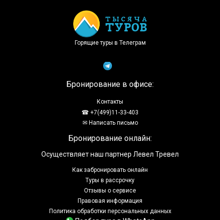
Горящие туры в Телеграм
Бронирование в офисе:
Контакты
☎ +7(499)11-33-403
✉ Написать письмо
Бронирование онлайн:
Осуществляет наш партнер Левел Тревел
Как забронировать онлайн
Туры в рассрочку
Отзывы о сервисе
Правовая информация
Политика обработки персональных данных