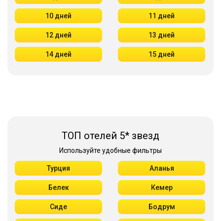
10 дней
11 дней
12 дней
13 дней
14 дней
15 дней
ТОП отелей 5* звезд
Используйте удобные фильтры
Турция
Аланья
Белек
Кемер
Сиде
Бодрум