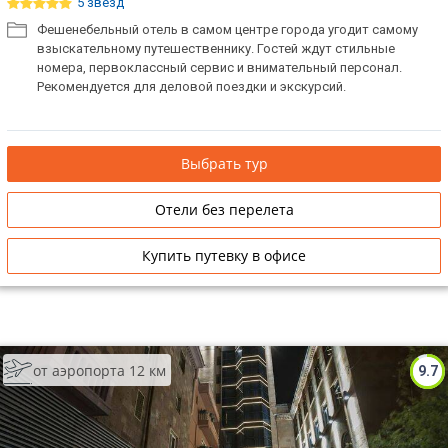
5 звёзд
Фешенебельный отель в самом центре города угодит самому
взыскательному путешественнику. Гостей ждут стильные
номера, первоклассный сервис и внимательный персонал.
Рекомендуется для деловой поездки и экскурсий.
Выбрать тур
Отели без перелета
Купить путевку в офисе
от аэропорта 12 км
9.7