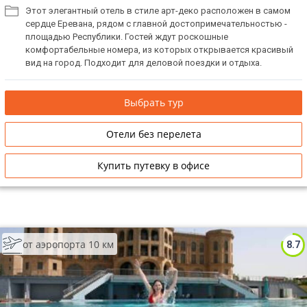
Этот элегантный отель в стиле арт-деко расположен в самом
сердце Еревана, рядом с главной достопримечательностью -
площадью Республики. Гостей ждут роскошные
комфортабельные номера, из которых открывается красивый
вид на город. Подходит для деловой поездки и отдыха.
Выбрать тур
Отели без перелета
Купить путевку в офисе
от аэропорта 10 км
8.7