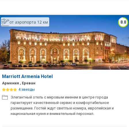
от аэропорта 12 км
8.8
Marriott Armenia Hotel
Армения , Ереван
4 звезды
Элегантный отель с мировым именем в центре города
гарантирует качественный сервис и комфортабельное
размещение. Гостей ждут светлые номера, европейская и
национальная кухня и внимательный персонал.