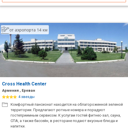
от аэропорта 14 км
Cross Health Center
Армения , Ереван
4 звезды
Комфортный пансионат находится на облагороженной зеленой
территории. Предлагают уютные номера и порадуют
гостеприимным сервисом. К услугам гостей фитнес-зал, сауна,
СПА, а также бассейн, в ресторане подают вкусные блюда и
напитки.