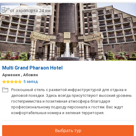
от аэропорта 24 км
Multi Grand Pharaon Hotel
Армения , Абовян
5 звёзд
Роскошный отель с развитой инфраструктурой для отдыха и
деловой поездки. Здесь всегда присутствуют высокий уровень
гостеприимства и позитивная атмосфера благодаря
профессиональному подходу персонала к гостям. Вас ждут
комфортабельные номера и зеленая территория.
Выбрать тур