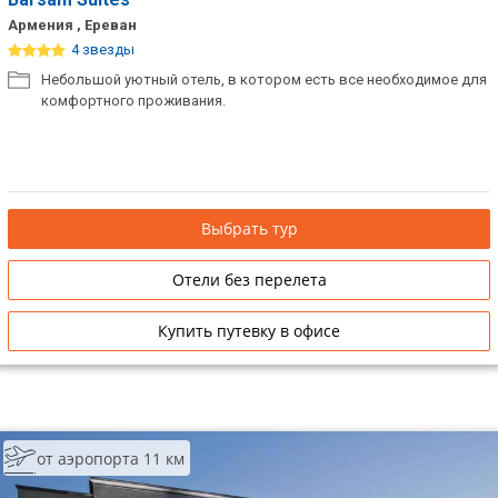
Армения , Ереван
4 звезды
Небольшой уютный отель, в котором есть все необходимое для
комфортного проживания.
Выбрать тур
Отели без перелета
Купить путевку в офисе
от аэропорта 11 км