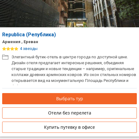
Republica (Република)
Армения , Ереван
4 звезды
Элегантный бутик-отель в центре города по доступной цене.
Дизайн отеля предлагает интересные решения, объединяя
старые традиции и новые тенденции – например, оригинальные
коллажи древних армянских ковров. Из окон стильных номеров
открывается вид на монументальную Площадь Республики и
библейскую гору Арарат.
Выбрать тур
Отели без перелета
Купить путевку в офисе