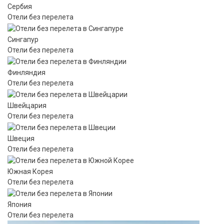
Сербия
Отели без перелета
Сингапур
Отели без перелета
Финляндия
Отели без перелета
Швейцария
Отели без перелета
Швеция
Отели без перелета
Южная Корея
Отели без перелета
Япония
Отели без перелета