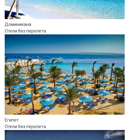
Доминикана
Отели без перелета
Египет
Отели без перелета