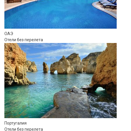
ОАЭ
Отели без перелета
Португалия
Отели без перелета