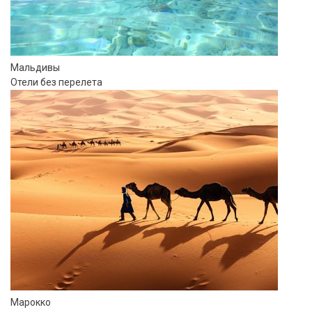
Мальдивы
Отели без перелета
Марокко