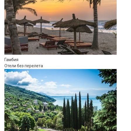
Гамбия
Отели без перелета