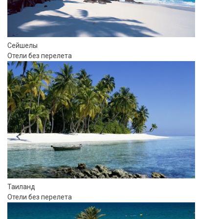
Сейшелы
Отели без перелета
Таиланд
Отели без перелета