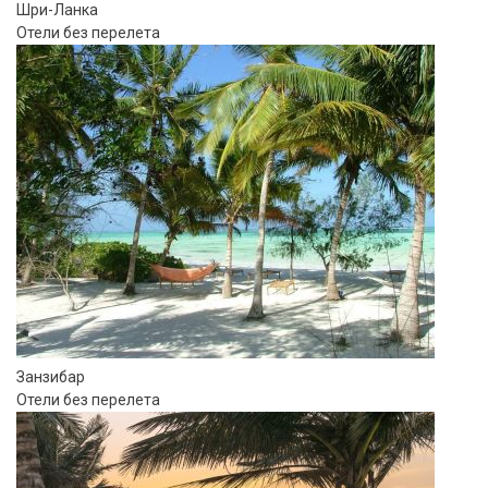
Шри-Ланка
Отели без перелета
Занзибар
Отели без перелета