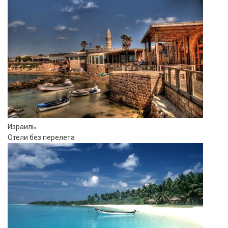
Израиль
Отели без перелета