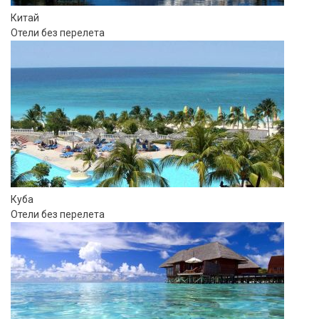
Китай
Отели без перелета
Куба
Отели без перелета