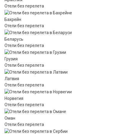
Отели без перелета
Бахрейн
Отели без перелета
Беларусь
Отели без перелета
Грузия
Отели без перелета
Латвия
Отели без перелета
Норвегия
Отели без перелета
Оман
Отели без перелета