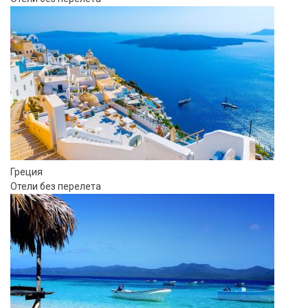
Греция
Отели без перелета