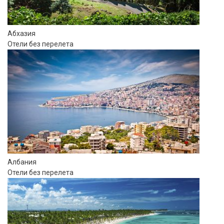
Абхазия
Отели без перелета
Албания
Отели без перелета