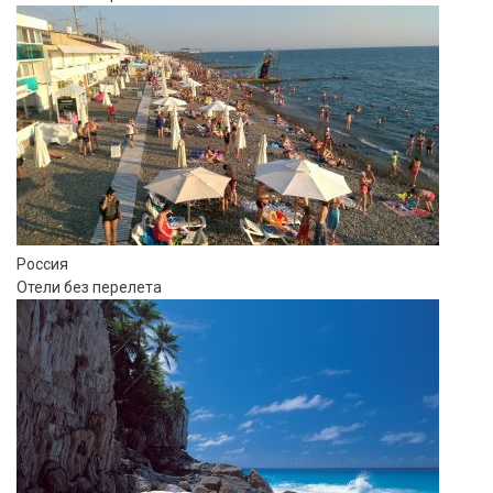
Россия
Отели без перелета