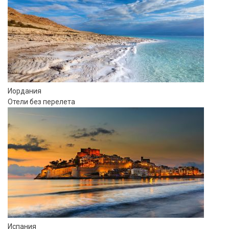
Иордания
Отели без перелета
Испания