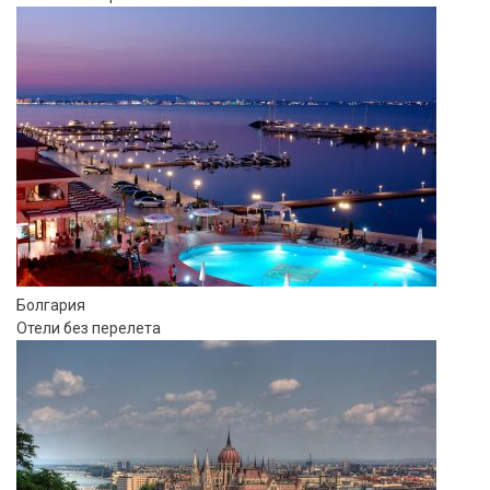
Болгария
Отели без перелета