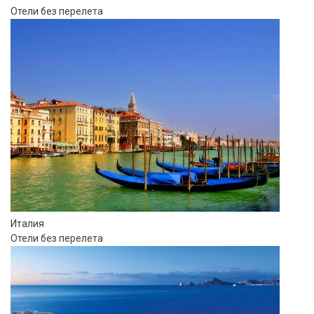
Отели без перелета
Италия
Отели без перелета