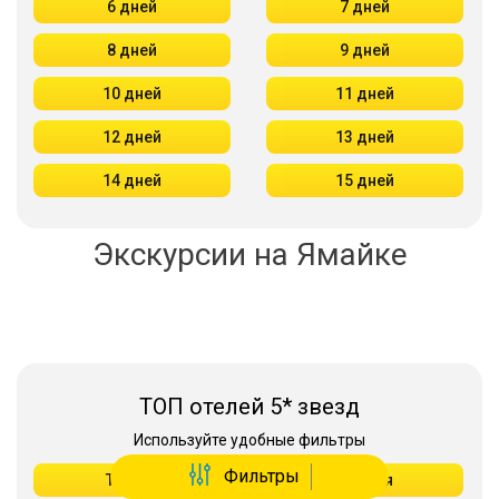
6 дней
7 дней
8 дней
9 дней
10 дней
11 дней
12 дней
13 дней
14 дней
15 дней
Экскурсии на Ямайке
ТОП отелей 5* звезд
Используйте удобные фильтры
Фильтры
Турция
Аланья