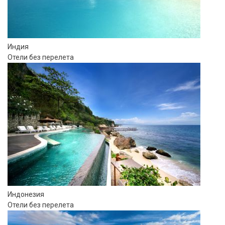
Индия
Отели без перелета
Индонезия
Отели без перелета