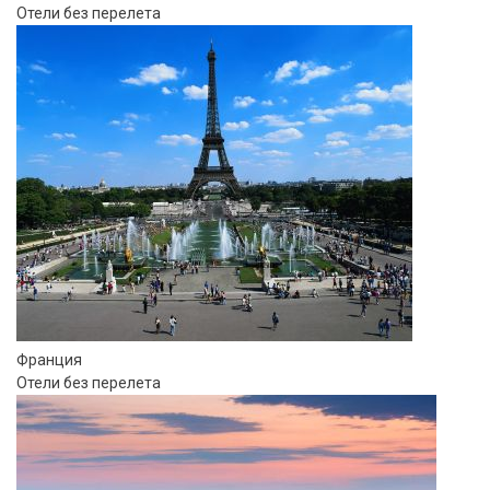
Отели без перелета
Франция
Отели без перелета