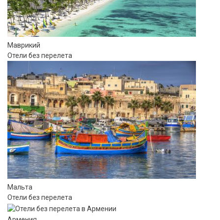
Маврикий
Отели без перелета
Мальта
Отели без перелета
Армения