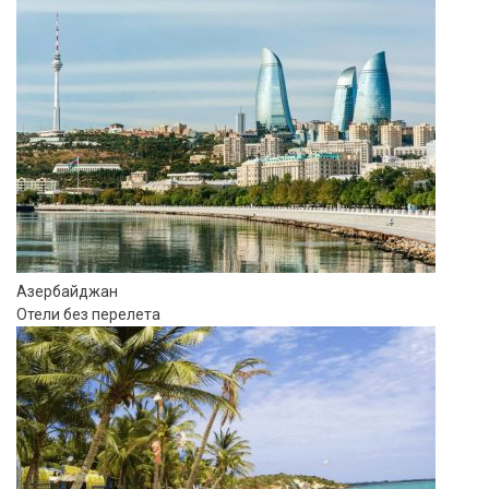
Азербайджан
Отели без перелета