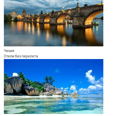
Чехия
Отели без перелета