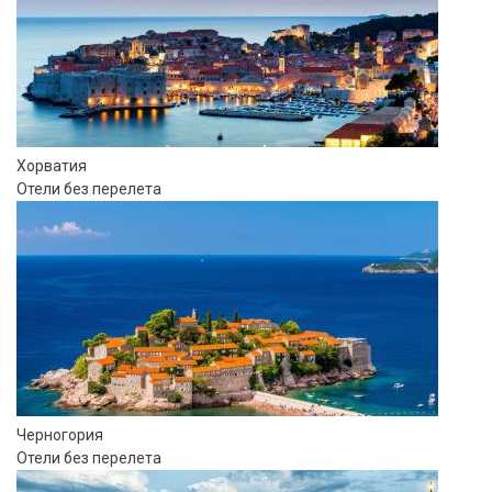
Хорватия
Отели без перелета
Черногория
Отели без перелета