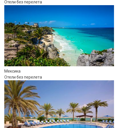
Отели без перелета
Мексика
Отели без перелета