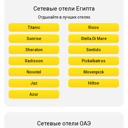
Сетевые отели Египта
Отдыхайте в лучших отелях
Titanic
Rixos
Sunrise
Stella Di Mare
Sheraton
Sentido
Radisson
Pickalbatros
Novotel
Movenpick
Jaz
Hilton
Azur
Сетевые отели ОАЭ