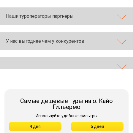
Наши туроператоры партнеры
У нас выгоднее чем у конкурентов
Самые дешевые туры на о. Кайо
Гильермо
Используйте удобные фильтры
4 дня
5 дней