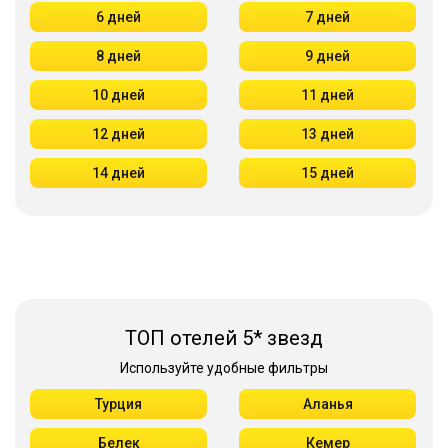
6 дней
7 дней
8 дней
9 дней
10 дней
11 дней
12 дней
13 дней
14 дней
15 дней
ТОП отелей 5* звезд
Используйте удобные фильтры
Турция
Аланья
Белек
Кемер