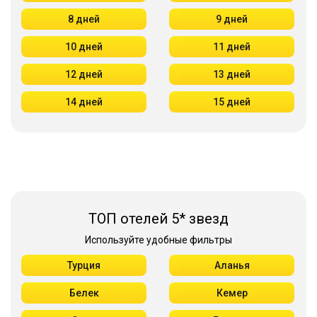
8 дней
9 дней
10 дней
11 дней
12 дней
13 дней
14 дней
15 дней
ТОП отелей 5* звезд
Используйте удобные фильтры
Турция
Аланья
Белек
Кемер