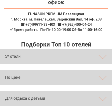
офисе:
FUN&SUN PREMIUM Павелецкая
г. Москва, м. Павелецкая, Зацепский Вал, 14 оф. 208
☎ +7(499)11-33-403
|
☎ +7(925)400-04-24
✅ Время работы: Пн-Пт 10:00-19:00 Сб-Вс 11:00-16:00
Подборки Топ 10 отелей
5* отели
По цене
Для отдыха с детьми