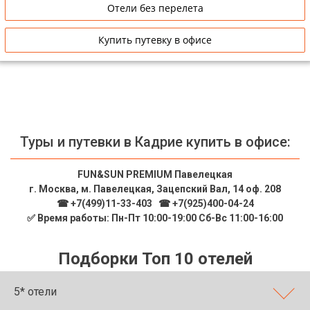
Отели без перелета
Купить путевку в офисе
Туры и путевки в Кадрие купить в офисе:
FUN&SUN PREMIUM Павелецкая
г. Москва, м. Павелецкая, Зацепский Вал, 14 оф. 208
☎ +7(499)11-33-403
|
☎ +7(925)400-04-24
✅ Время работы: Пн-Пт 10:00-19:00 Сб-Вс 11:00-16:00
Подборки Топ 10 отелей
5* отели