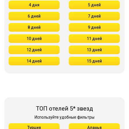
4 дня
5 дней
6 дней
7 дней
8 дней
9 дней
10 дней
11 дней
12 дней
13 дней
14 дней
15 дней
ТОП отелей 5* звезд
Используйте удобные фильтры
Турция
Аланья