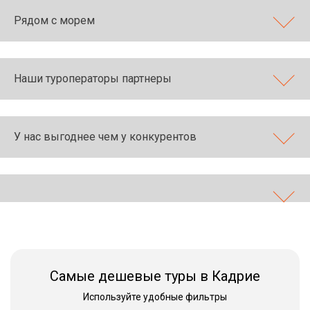
Рядом с морем
Наши туроператоры партнеры
У нас выгоднее чем у конкурентов
Самые дешевые туры в Кадрие
Используйте удобные фильтры