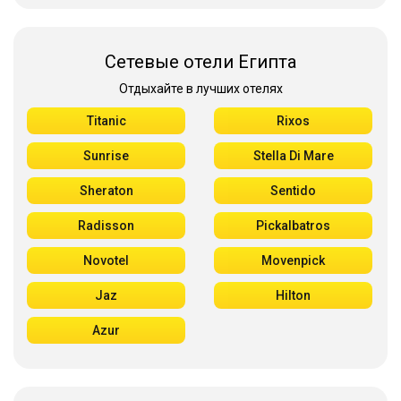
Сетевые отели Египта
Отдыхайте в лучших отелях
Titanic
Rixos
Sunrise
Stella Di Mare
Sheraton
Sentido
Radisson
Pickalbatros
Novotel
Movenpick
Jaz
Hilton
Azur