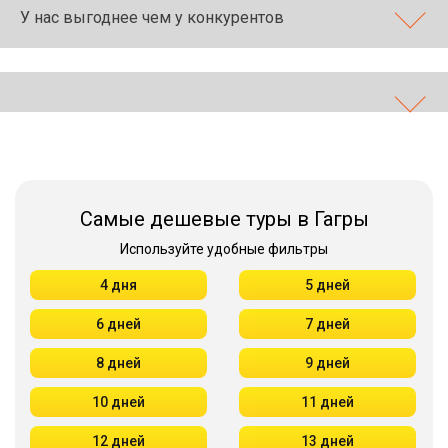
У нас выгоднее чем у конкурентов
Самые дешевые туры в Гагры
Используйте удобные фильтры
4 дня
5 дней
6 дней
7 дней
8 дней
9 дней
10 дней
11 дней
12 дней
13 дней