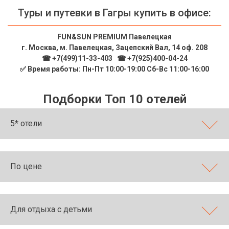
Туры и путевки в Гагры купить в офисе:
FUN&SUN PREMIUM Павелецкая
г. Москва, м. Павелецкая, Зацепский Вал, 14 оф. 208
☎ +7(499)11-33-403
|
☎ +7(925)400-04-24
✅ Время работы: Пн-Пт 10:00-19:00 Сб-Вс 11:00-16:00
Подборки Топ 10 отелей
5* отели
По цене
Для отдыха с детьми