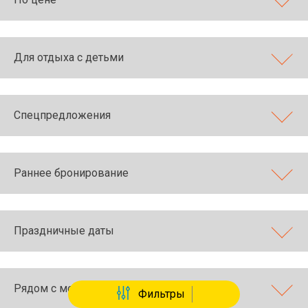
Для отдыха с детьми
Спецпредложения
Раннее бронирование
Праздничные даты
Рядом с морем
Фильтры