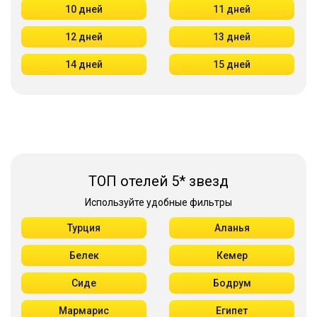
10 дней
11 дней
12 дней
13 дней
14 дней
15 дней
ТОП отелей 5* звезд
Используйте удобные фильтры
Турция
Аланья
Белек
Кемер
Сиде
Бодрум
Мармарис
Египет