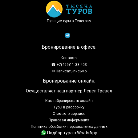
Горящие туры в Телеграм
Бронирование в офисе:
Контакты
☎ +7(499)11-33-403
✉ Написать письмо
Бронирование онлайн:
Осуществляет наш партнер Левел Тревел
Как забронировать онлайн
Туры в рассрочку
Отзывы о сервисе
Правовая информация
Политика обработки персональных данных
Подбор тура в WhatsApp