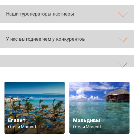
Наши туроператоры партнеры
У нас выгоднее чем у конкурентов
Египет
Мальдивы
Отели Marriott
Отели Marriott