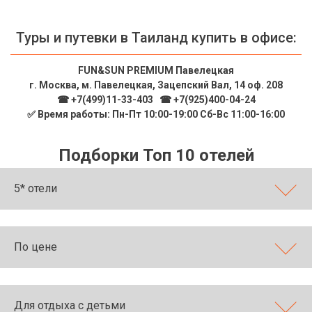
Туры и путевки в Таиланд купить в офисе:
FUN&SUN PREMIUM Павелецкая
г. Москва, м. Павелецкая, Зацепский Вал, 14 оф. 208
☎ +7(499)11-33-403
|
☎ +7(925)400-04-24
✅ Время работы: Пн-Пт 10:00-19:00 Сб-Вс 11:00-16:00
Подборки Топ 10 отелей
5* отели
По цене
Для отдыха с детьми