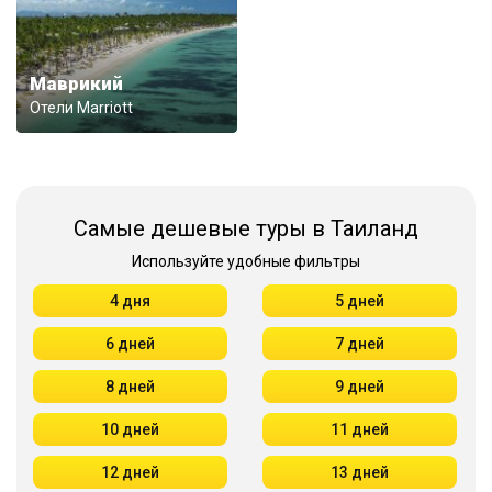
Маврикий
Отели Marriott
Самые дешевые туры в Таиланд
Используйте удобные фильтры
4 дня
5 дней
6 дней
7 дней
8 дней
9 дней
10 дней
11 дней
12 дней
13 дней