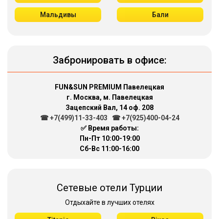
Мальдивы
Бали
Забронировать в офисе:
FUN&SUN PREMIUM Павелецкая
г. Москва, м. Павелецкая
Зацепский Вал, 14 оф. 208
☎ +7(499)11-33-403
|
☎ +7(925)400-04-24
✅ Время работы:
Пн-Пт 10:00-19:00
Сб-Вс 11:00-16:00
Сетевые отели Турции
Отдыхайте в лучших отелях