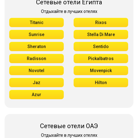
Сетевые отели Египта
Отдыхайте в лучших отелях
Titanic
Rixos
Sunrise
Stella Di Mare
Sheraton
Sentido
Radisson
Pickalbatros
Novotel
Movenpick
Jaz
Hilton
Azur
Сетевые отели ОАЭ
Отдыхайте в лучших отелях