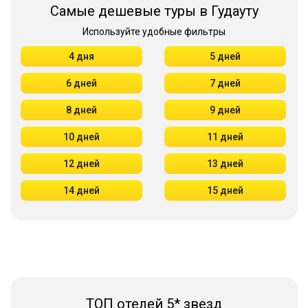
Самые дешевые туры в Гудауту
Используйте удобные фильтры
4 дня
5 дней
6 дней
7 дней
8 дней
9 дней
10 дней
11 дней
12 дней
13 дней
14 дней
15 дней
ТОП отелей 5* звезд