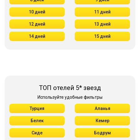
10 дней
11 дней
12 дней
13 дней
14 дней
15 дней
ТОП отелей 5* звезд
Используйте удобные фильтры
Турция
Аланья
Белек
Кемер
Сиде
Бодрум