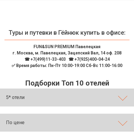
Туры и путевки в Гёйнюк купить в офисе:
FUN&SUN PREMIUM Павелецкая
г. Москва, м. Павелецкая, Зацепский Вал, 14 оф. 208
☎ +7(499)11-33-403
|
☎ +7(925)400-04-24
✅ Время работы: Пн-Пт 10:00-19:00 Сб-Вс 11:00-16:00
Подборки Топ 10 отелей
5* отели
По цене