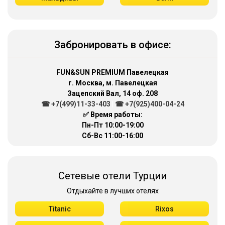
Забронировать в офисе:
FUN&SUN PREMIUM Павелецкая
г. Москва, м. Павелецкая
Зацепский Вал, 14 оф. 208
☎ +7(499)11-33-403
|
☎ +7(925)400-04-24
✅ Время работы:
Пн-Пт 10:00-19:00
Сб-Вс 11:00-16:00
Сетевые отели Турции
Отдыхайте в лучших отелях
Titanic
Rixos