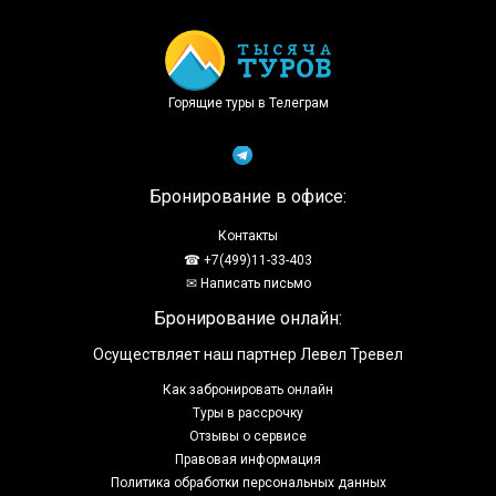
Горящие туры в Телеграм
Бронирование в офисе:
Контакты
☎ +7(499)11-33-403
✉ Написать письмо
Бронирование онлайн:
Осуществляет наш партнер Левел Тревел
Как забронировать онлайн
Туры в рассрочку
Отзывы о сервисе
Правовая информация
Политика обработки персональных данных