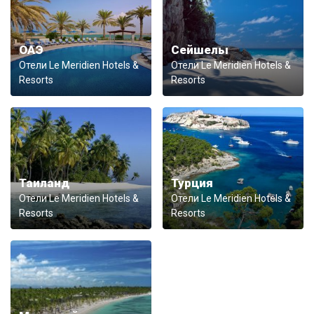
ОАЭ
Сейшелы
Отели Le Meridien Hotels &
Отели Le Meridien Hotels &
Resorts
Resorts
Таиланд
Турция
Отели Le Meridien Hotels &
Отели Le Meridien Hotels &
Resorts
Resorts