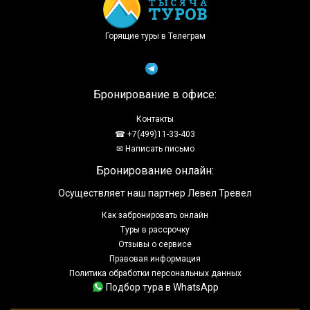
Горящие туры в Телеграм
Бронирование в офисе:
Контакты
☎ +7(499)11-33-403
✉ Написать письмо
Бронирование онлайн:
Осуществляет наш партнер Левел Тревел
Как забронировать онлайн
Туры в рассрочку
Отзывы о сервисе
Правовая информация
Политика обработки персональных данных
Подбор тура в WhatsApp