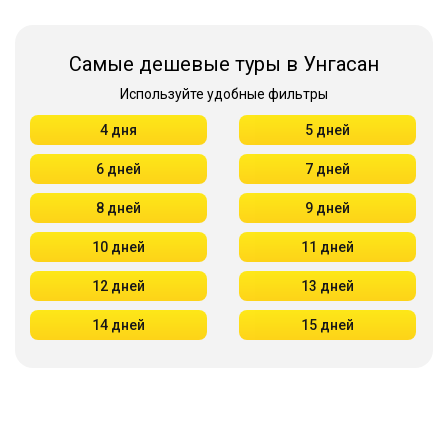
Самые дешевые туры в Унгасан
Используйте удобные фильтры
4 дня
5 дней
6 дней
7 дней
8 дней
9 дней
10 дней
11 дней
12 дней
13 дней
14 дней
15 дней