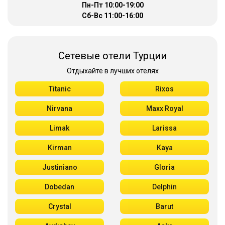
Пн-Пт 10:00-19:00
Сб-Вс 11:00-16:00
Сетевые отели Турции
Отдыхайте в лучших отелях
Titanic
Rixos
Nirvana
Maxx Royal
Limak
Larissa
Kirman
Kaya
Justiniano
Gloria
Dobedan
Delphin
Crystal
Barut