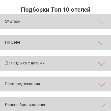
Подборки Топ 10 отелей
5* отели
По цене
Для отдыха с детьми
Спецпредложения
Раннее бронирование