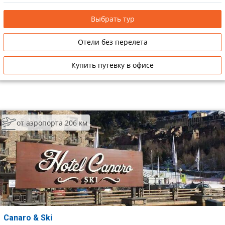
Выбрать тур
Отели без перелета
Купить путевку в офисе
от аэропорта 206 км
Canaro & Ski