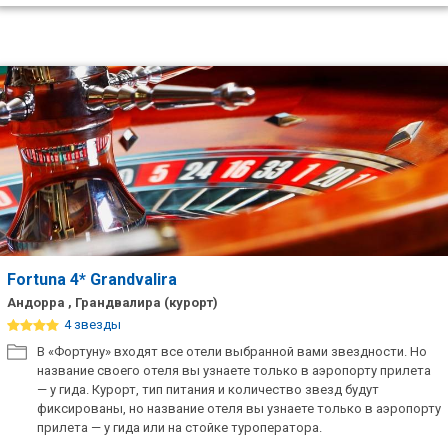
Fortuna 4* Grandvalira
Андорра , Грандвалира (курорт)
4 звезды
В «Фортуну» входят все отели выбранной вами звездности. Но
название своего отеля вы узнаете только в аэропорту прилета
— у гида. Курорт, тип питания и количество звезд будут
фиксированы, но название отеля вы узнаете только в аэропорту
прилета — у гида или на стойке туроператора.