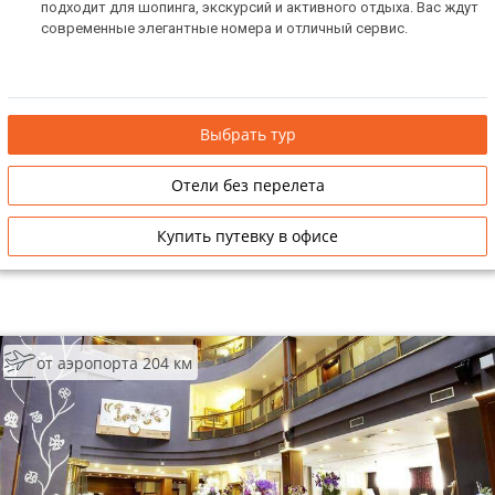
подходит для шопинга, экскурсий и активного отдыха. Вас ждут
современные элегантные номера и отличный сервис.
Выбрать тур
Отели без перелета
Купить путевку в офисе
от аэропорта 204 км