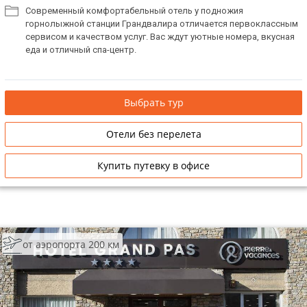
Современный комфортабельный отель у подножия
горнолыжной станции Грандвалира отличается первоклассным
сервисом и качеством услуг. Вас ждут уютные номера, вкусная
еда и отличный спа-центр.
Выбрать тур
Отели без перелета
Купить путевку в офисе
от аэропорта 200 км