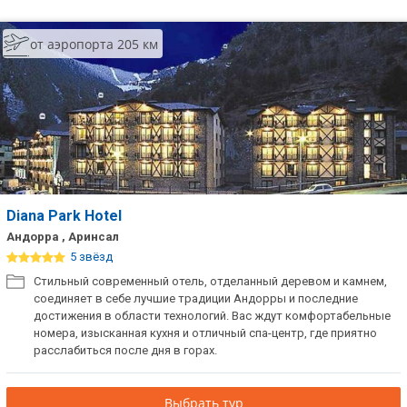
от аэропорта 205 км
Diana Park Hotel
Андорра , Аринсал
5 звёзд
Стильный современный отель, отделанный деревом и камнем,
соединяет в себе лучшие традиции Андорры и последние
достижения в области технологий. Вас ждут комфортабельные
номера, изысканная кухня и отличный спа-центр, где приятно
расслабиться после дня в горах.
Выбрать тур