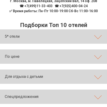
г. Москва, м. Павелецкая, Зацепский Вал, 14 оф. 208
☎ +7(499)11-33-403
|
☎ +7(925)400-04-24
✅ Время работы: Пн-Пт 10:00-19:00 Сб-Вс 11:00-16:00
Подборки Топ 10 отелей
5* отели
По цене
Для отдыха с детьми
Спецпредложения