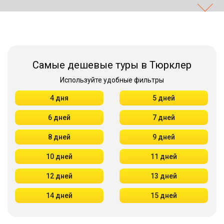
Самые дешевые туры в Тюрклер
Используйте удобные фильтры
4 дня
5 дней
6 дней
7 дней
8 дней
9 дней
10 дней
11 дней
12 дней
13 дней
14 дней
15 дней