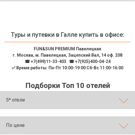
Туры и путевки в Галле купить в офисе:
FUN&SUN PREMIUM Павелецкая
г. Москва, м. Павелецкая, Зацепский Вал, 14 оф. 208
☎ +7(499)11-33-403
|
☎ +7(925)400-04-24
✅ Время работы: Пн-Пт 10:00-19:00 Сб-Вс 11:00-16:00
Подборки Топ 10 отелей
5* отели
По цене