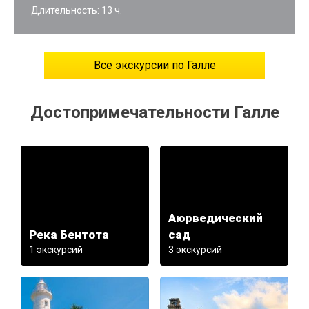
Длительность: 13 ч.
Все экскурсии по Галле
Достопримечательности Галле
Аюрведический
Река Бентота
сад
1 экскурсий
3 экскурсий