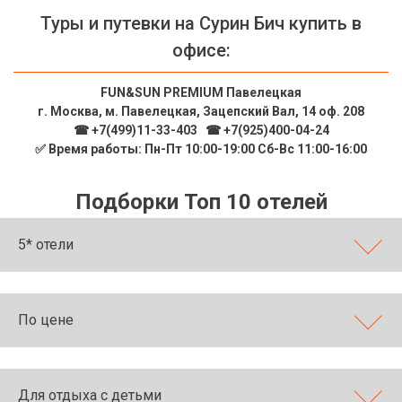
Туры и путевки на Сурин Бич купить в
офисе:
FUN&SUN PREMIUM Павелецкая
г. Москва, м. Павелецкая, Зацепский Вал, 14 оф. 208
☎ +7(499)11-33-403
|
☎ +7(925)400-04-24
✅ Время работы: Пн-Пт 10:00-19:00 Сб-Вс 11:00-16:00
Подборки Топ 10 отелей
5* отели
По цене
Для отдыха с детьми