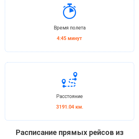
Время полета
4:45 минут
Расстояние
3191.04 км.
Расписание прямых рейсов из