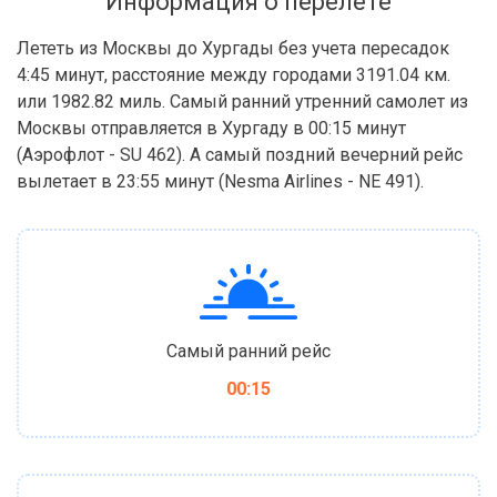
Информация о перелёте
Лететь из Москвы до Хургады без учета пересадок
4:45 минут, расстояние между городами 3191.04 км.
или 1982.82 миль. Самый ранний утренний самолет из
Москвы отправляется в Хургаду в 00:15 минут
(Аэрофлот - SU 462). А самый поздний вечерний рейс
вылетает в 23:55 минут (Nesma Airlines - NE 491).
Самый ранний рейс
00:15