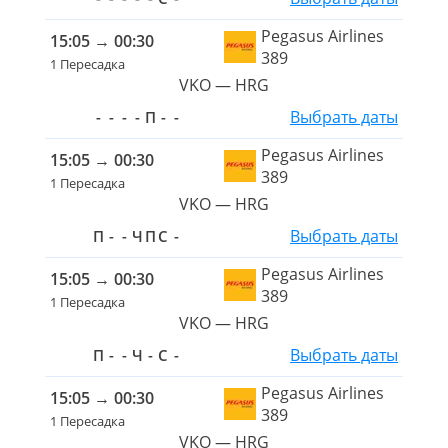
Pegasus Airlines
15:05
→
00:30
389
1 Пересадка
VKO — HRG
Выбрать даты
-
-
-
-
П
-
-
Pegasus Airlines
15:05
→
00:30
389
1 Пересадка
VKO — HRG
Выбрать даты
П
-
-
Ч
П
С
-
Pegasus Airlines
15:05
→
00:30
389
1 Пересадка
VKO — HRG
Выбрать даты
П
-
-
Ч
-
С
-
Pegasus Airlines
15:05
→
00:30
389
1 Пересадка
VKO — HRG