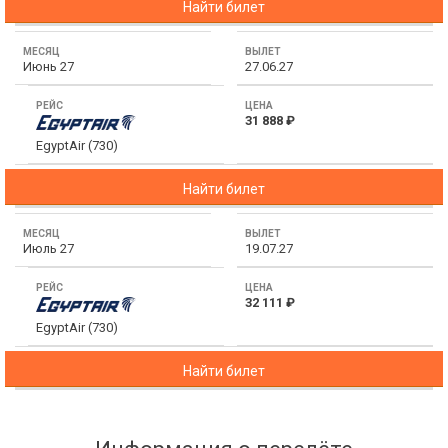
Найти билет
Июнь 27
27.06.27
31 888 ₽
EgyptAir (730)
Найти билет
Июль 27
19.07.27
32 111 ₽
EgyptAir (730)
Найти билет