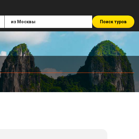
Поиск туров