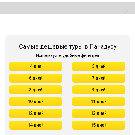
Самые дешевые туры в Панадуру
Используйте удобные фильтры
4 дня
5 дней
6 дней
7 дней
8 дней
9 дней
10 дней
11 дней
12 дней
13 дней
14 дней
15 дней