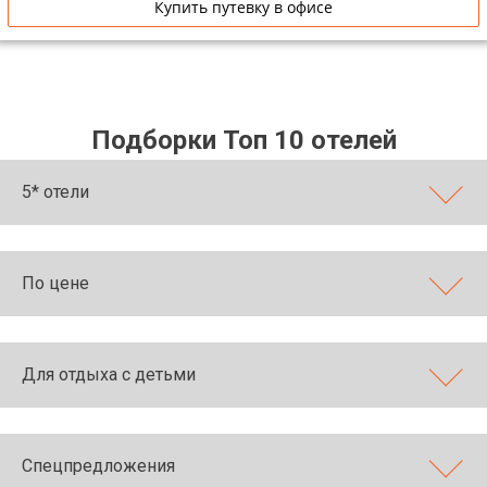
Купить путевку в офисе
Подборки Топ 10 отелей
5* отели
По цене
Для отдыха с детьми
Спецпредложения