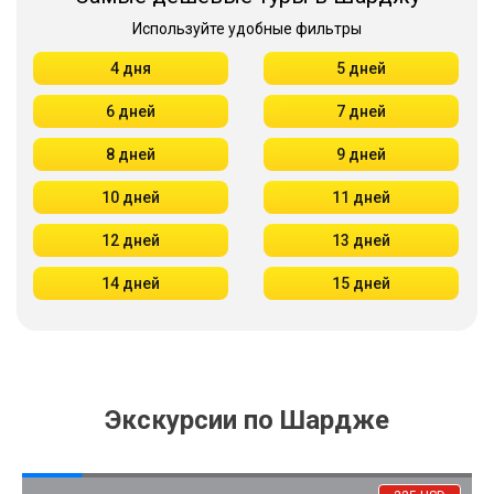
Используйте удобные фильтры
4 дня
5 дней
6 дней
7 дней
8 дней
9 дней
10 дней
11 дней
12 дней
13 дней
14 дней
15 дней
Экскурсии по Шардже