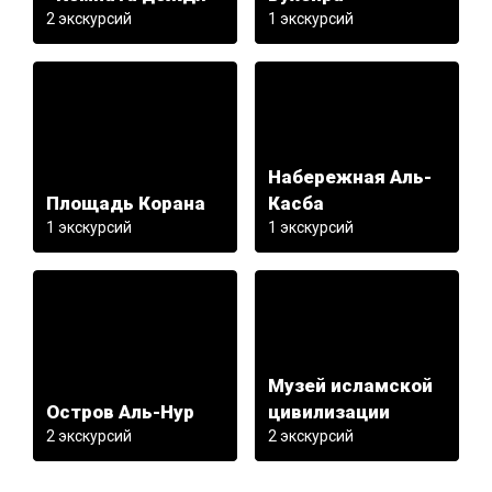
2 экскурсий
1 экскурсий
Набережная Аль-
Площадь Корана
Касба
1 экскурсий
1 экскурсий
Музей исламской
Остров Аль-Нур
цивилизации
2 экскурсий
2 экскурсий