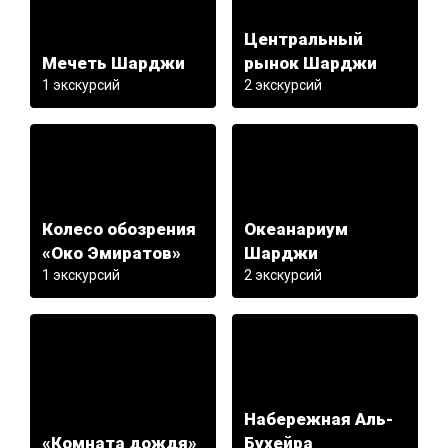
Центральный
Мечеть Шарджи
рынок Шарджи
1 экскурсий
2 экскурсий
Колесо обозрения
Океанариум
«Око Эмиратов»
Шарджи
1 экскурсий
2 экскурсий
Набережная Аль-
«Комната дождя»
Бухейра