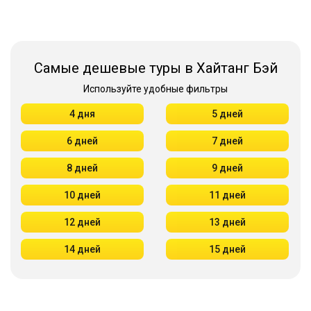
Самые дешевые туры в Хайтанг Бэй
Используйте удобные фильтры
4 дня
5 дней
6 дней
7 дней
8 дней
9 дней
10 дней
11 дней
12 дней
13 дней
14 дней
15 дней