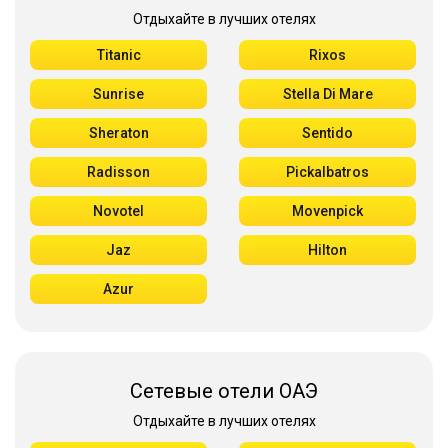
Отдыхайте в лучших отелях
Titanic
Rixos
Sunrise
Stella Di Mare
Sheraton
Sentido
Radisson
Pickalbatros
Novotel
Movenpick
Jaz
Hilton
Azur
Сетевые отели ОАЭ
Отдыхайте в лучших отелях