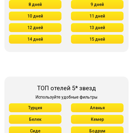
8 дней
9 дней
10 дней
11 дней
12 дней
13 дней
14 дней
15 дней
ТОП отелей 5* звезд
Используйте удобные фильтры
Турция
Аланья
Белек
Кемер
Сиде
Бодрум