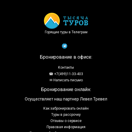
Доступно в
Загрузите в
Горящие туры в Телеграм
Бронирование в офисе:
Контакты
☎ +7(499)11-33-403
✉ Написать письмо
Бронирование онлайн:
Осуществляет наш партнер Левел Тревел
Как забронировать онлайн
Туры в рассрочку
Отзывы о сервисе
Правовая информация