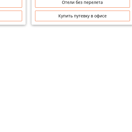
Отели без перелета
Купить путевку в офисе