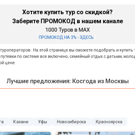
Хотите купить тур со скидкой?
Заберите ПРОМОКОД в нашем канале
1000 Туров в MAX
|
ПРОМОКОД НА 3% - ЗДЕСЬ
х туроператоров . На этой странице вы сможете подобрать и купить
 путевки по системе все включено, семейный отдых с детьми, мол
ой цене.
Лучшие предложения:
Косгода из Москвы
га
Казани
Уфы
Новосибирска
Красноярска