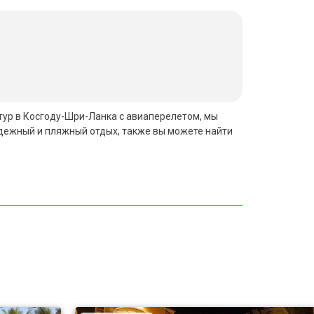
 тур в Косгоду-Шри-Ланка с авиаперелетом, мы
одежный и пляжный отдых, также вы можете найти