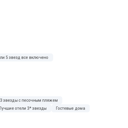
ли 5 звезд все включено
 3 звезды с песочным пляжем
Лучшие отели 3* звезды
Гостевые дома