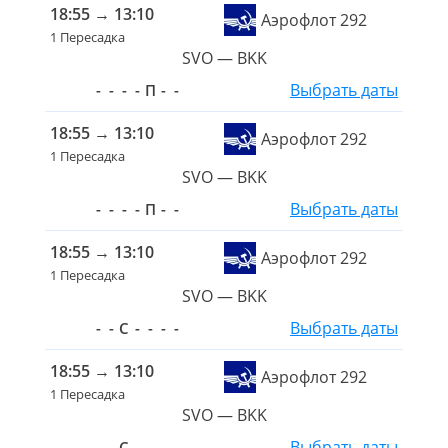
18:55
→
13:10
Аэрофлот 292
1 Пересадка
SVO — BKK
Выбрать даты
-
-
-
-
П
-
-
18:55
→
13:10
Аэрофлот 292
1 Пересадка
SVO — BKK
Выбрать даты
-
-
-
-
П
-
-
18:55
→
13:10
Аэрофлот 292
1 Пересадка
SVO — BKK
Выбрать даты
-
-
С
-
-
-
-
18:55
→
13:10
Аэрофлот 292
1 Пересадка
SVO — BKK
Выбрать даты
-
-
С
-
-
-
-