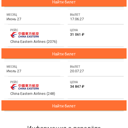
Найти билет
Июнь 27
17.06.27
31 061 ₽
China Eastern Airlines (2076)
Найти билет
Июль 27
20.07.27
34 847 ₽
China Eastern Airlines (248)
Найти билет