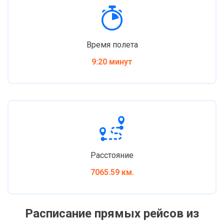
Время полета
9:20 минут
Расстояние
7065.59 км.
Расписание прямых рейсов из