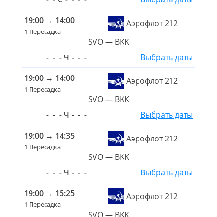
19:00
→
14:00
Аэрофлот 212
1 Пересадка
SVO — BKK
Выбрать даты
-
-
-
Ч
-
-
-
19:00
→
14:00
Аэрофлот 212
1 Пересадка
SVO — BKK
Выбрать даты
-
-
-
Ч
-
-
-
19:00
→
14:35
Аэрофлот 212
1 Пересадка
SVO — BKK
Выбрать даты
-
-
-
Ч
-
-
-
19:00
→
15:25
Аэрофлот 212
1 Пересадка
SVO — BKK