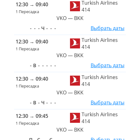
Turkish Airlines
12:30
→
09:40
414
1 Пересадка
VKO — BKK
Выбрать даты
-
-
-
Ч
-
-
-
Turkish Airlines
12:30
→
09:40
414
1 Пересадка
VKO — BKK
Выбрать даты
-
В
-
-
-
-
-
Turkish Airlines
12:30
→
09:40
414
1 Пересадка
VKO — BKK
Выбрать даты
-
В
-
Ч
-
-
-
Turkish Airlines
12:30
→
09:45
414
1 Пересадка
VKO — BKK
Выбрать даты
П
-
С
-
-
С
-