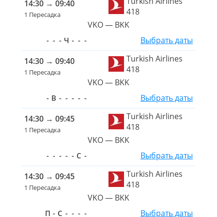
Turkish Airlines
14:30
→
09:40
418
1 Пересадка
VKO — BKK
Выбрать даты
-
-
-
Ч
-
-
-
Turkish Airlines
14:30
→
09:40
418
1 Пересадка
VKO — BKK
Выбрать даты
-
В
-
-
-
-
-
Turkish Airlines
14:30
→
09:45
418
1 Пересадка
VKO — BKK
Выбрать даты
-
-
-
-
-
С
-
Turkish Airlines
14:30
→
09:45
418
1 Пересадка
VKO — BKK
Выбрать даты
П
-
С
-
-
-
-