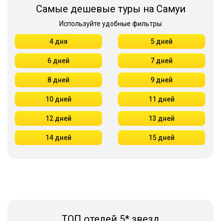
Самые дешевые туры на Самуи
Используйте удобные фильтры
4 дня
5 дней
6 дней
7 дней
8 дней
9 дней
10 дней
11 дней
12 дней
13 дней
14 дней
15 дней
ТОП отелей 5* звезд