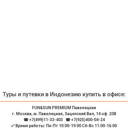
Туры и путевки в Индонезию купить в офисе:
FUN&SUN PREMIUM Павелецкая
г. Москва, м. Павелецкая, Зацепский Вал, 14 оф. 208
☎ +7(499)11-33-403
|
☎ +7(925)400-04-24
✅ Время работы: Пн-Пт 10:00-19:00 Сб-Вс 11:00-16:00