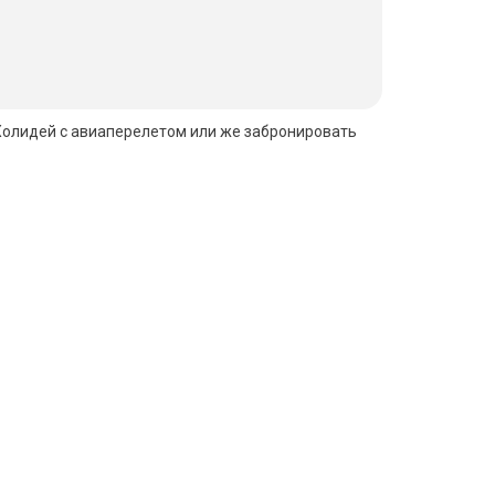
ти Холидей с авиаперелетом или же забронировать