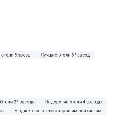
 отели 5 звезд
Лучшие отели 5* звезд
Отели 2* звезды
Недорогие отели 4 звезды
лы
Бюджетные отели с хорошим рейтингом