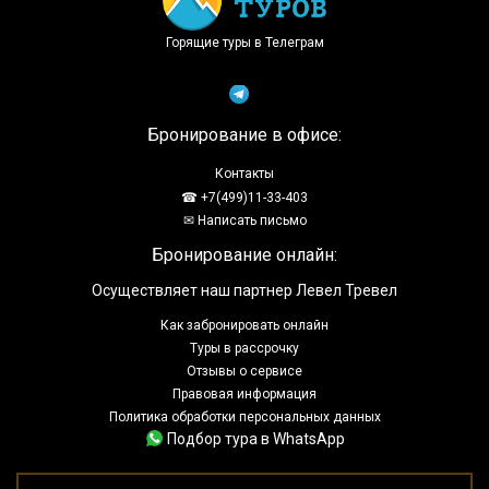
Горящие туры в Телеграм
Бронирование в офисе:
Контакты
☎ +7(499)11-33-403
✉ Написать письмо
Бронирование онлайн:
Осуществляет наш партнер Левел Тревел
Как забронировать онлайн
Туры в рассрочку
Отзывы о сервисе
Правовая информация
Политика обработки персональных данных
Подбор тура в WhatsApp