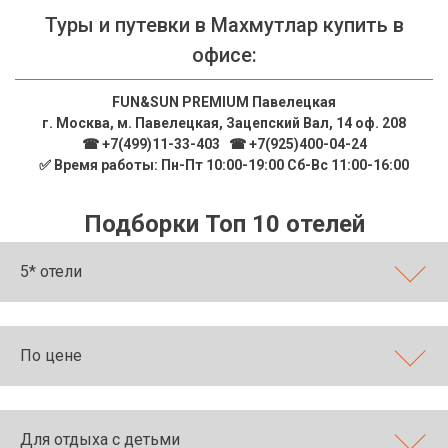
Туры и путевки в Махмутлар купить в
офисе:
FUN&SUN PREMIUM Павелецкая
г. Москва, м. Павелецкая, Зацепский Вал, 14 оф. 208
☎ +7(499)11-33-403
|
☎ +7(925)400-04-24
✅ Время работы: Пн-Пт 10:00-19:00 Сб-Вс 11:00-16:00
Подборки Топ 10 отелей
5* отели
По цене
Для отдыха с детьми