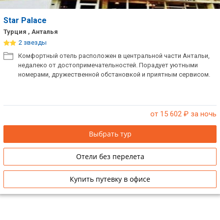
Star Palace
Турция , Анталья
2 звезды
Комфортный отель расположен в центральной части Антальи,
недалеко от достопримечательностей. Порадует уютными
номерами, дружественной обстановкой и приятным сервисом.
от 15 602
₽ за ночь
Выбрать тур
Отели без перелета
Купить путевку в офисе