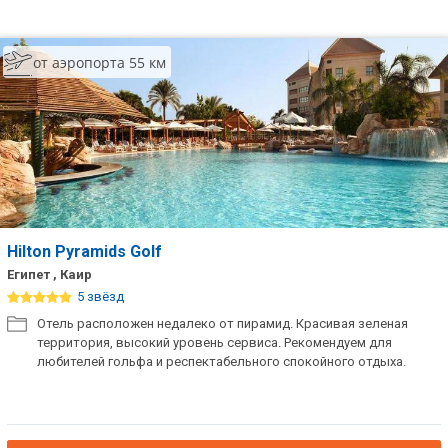
от аэропорта 55 км
Hilton Pyramids Golf
Египет , Каир
5 звёзд
Отель расположен недалеко от пирамид. Красивая зеленая
территория, высокий уровень сервиса. Рекомендуем для
любителей гольфа и респектабельного спокойного отдыха.