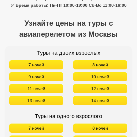
7 ночей
8 ночей
9 ночей
10 ночей
11 ночей
12 ночей
13 ночей
14 ночей
Туры на одного взрослого
7 ночей
8 ночей
9 ночей
10 ночей
11 ночей
12 ночей
13 ночей
14 ночей
Туры на троих взрослых
7 ночей
8 ночей