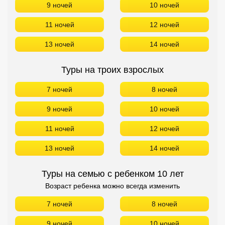
9 ночей
10 ночей
11 ночей
12 ночей
13 ночей
14 ночей
Туры на семью с ребенком 10 лет
Возраст ребенка можно всегда изменить
7 ночей
8 ночей
9 ночей
10 ночей
11 ночей
12 ночей
13 ночей
14 ночей
БРОНИРОВАНИЕ в Domes Of Elounda Autograph Collection
(Ex. Domes Of Elounda Boutique Beach Resort) БЕЗ
ПЕРЕЛЕТА!