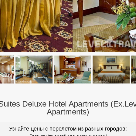
Suites Deluxe Hotel Apartments (Ex.Leve
Apartments)
Узнайте цены с перелетом из разных городов:
Бронируйте онлайн по лучшим ценам!