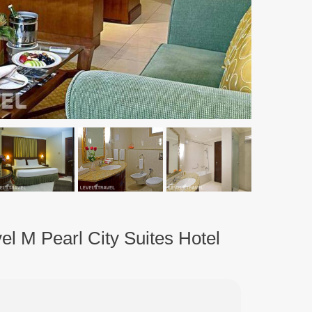
l M Pearl City Suites Hotel