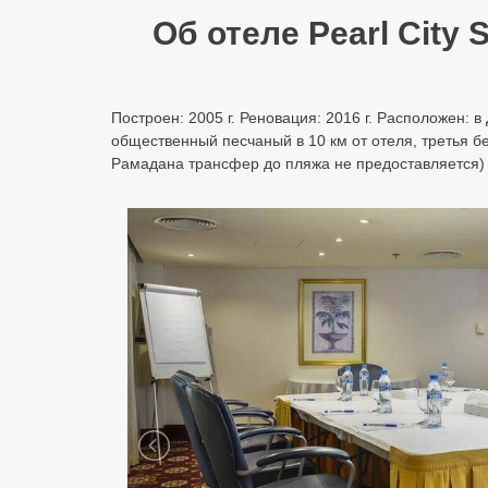
Об отеле Pearl City S
Построен: 2005 г. Реновация: 2016 г. Расположен: 
общественный песчаный в 10 км от отеля, третья б
Рамадана трансфер до пляжа не предоставляется) Ном