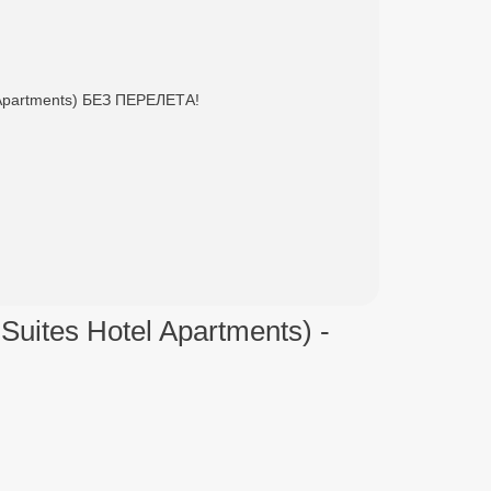
l Apartments) БЕЗ ПЕРЕЛЕТА!
 Suites Hotel Apartments) -