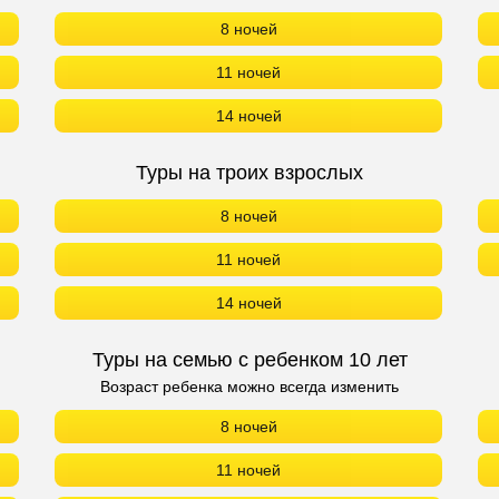
8 ночей
11 ночей
14 ночей
Туры на троих взрослых
8 ночей
11 ночей
14 ночей
Туры на семью с ребенком 10 лет
Возраст ребенка можно всегда изменить
8 ночей
11 ночей