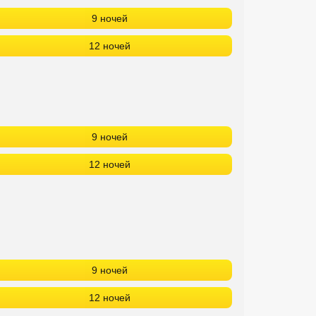
9 ночей
12 ночей
9 ночей
12 ночей
9 ночей
12 ночей