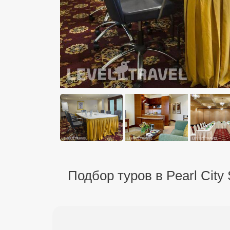
Подбор туров в Pearl City 