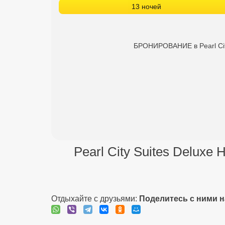
13 ночей
БРОНИРОВАНИЕ в Pearl City 
Pearl City Suites Deluxe H
Отдыхайте с друзьями:
Поделитесь с ними 