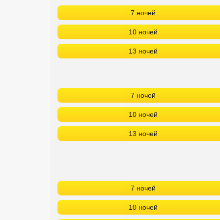
7 ночей
10 ночей
13 ночей
7 ночей
10 ночей
13 ночей
7 ночей
10 ночей