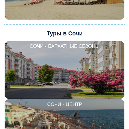
Туры в Сочи
СОЧИ - БАРХАТНЫЕ СЕЗОНЫ
СОЧИ - ЦЕНТР