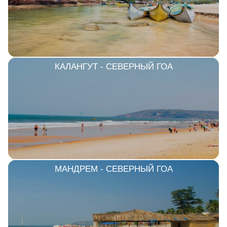
КАЛАНГУТ - СЕВЕРНЫЙ ГОА
МАНДРЕМ - СЕВЕРНЫЙ ГОА