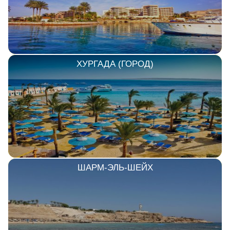
ХУРГАДА (ГОРОД)
ШАРМ-ЭЛЬ-ШЕЙХ