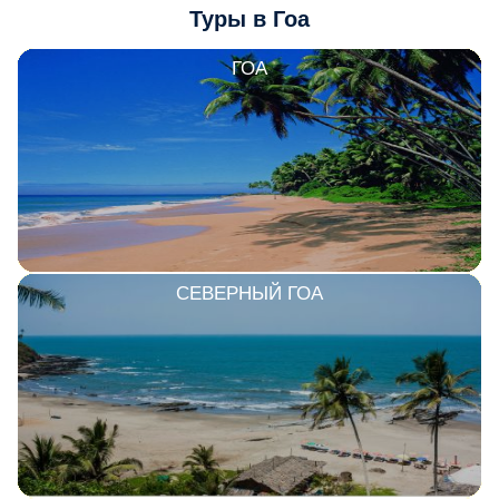
Туры в Гоа
ГОА
СЕВЕРНЫЙ ГОА