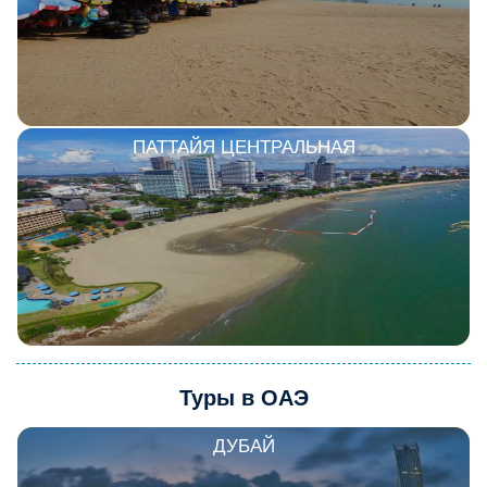
ПАТТАЙЯ ЦЕНТРАЛЬНАЯ
Туры в ОАЭ
ДУБАЙ