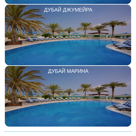
ДУБАЙ ДЖУМЕЙРА
ДУБАЙ МАРИНА