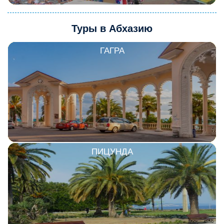
Туры в Абхазию
ГАГРА
ПИЦУНДА