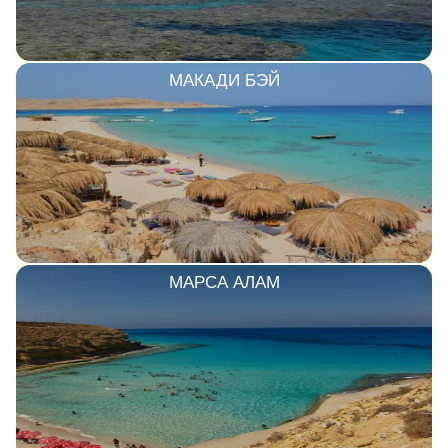
МАКАДИ БЭЙ
МАРСА АЛАМ