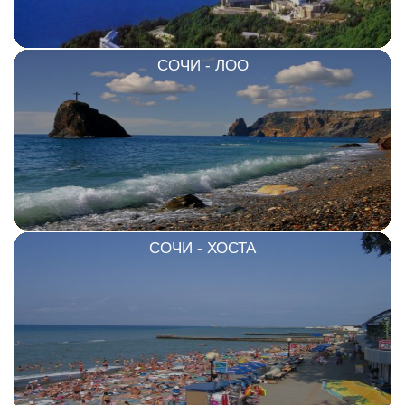
СОЧИ - ЛОО
СОЧИ - ХОСТА