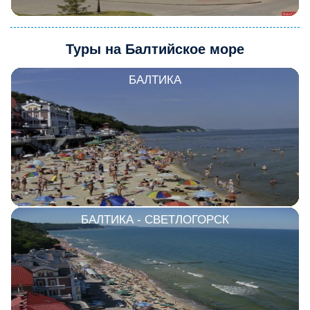
Туры на Балтийское море
БАЛТИКА
БАЛТИКА - СВЕТЛОГОРСК