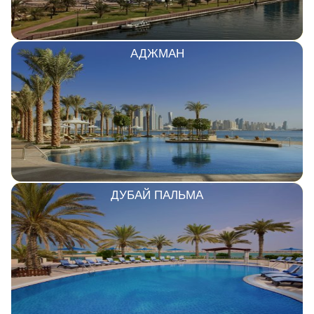
АДЖМАН
ДУБАЙ ПАЛЬМА