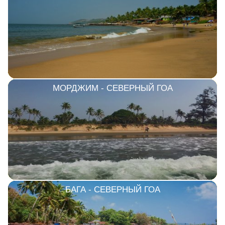
МОРДЖИМ - СЕВЕРНЫЙ ГОА
БАГА - СЕВЕРНЫЙ ГОА