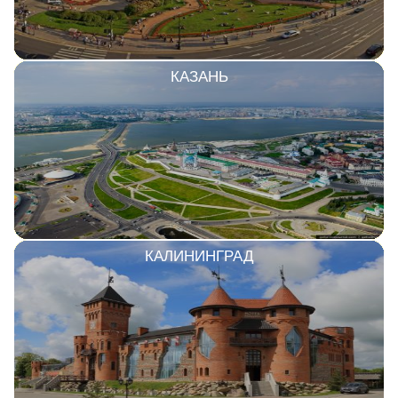
КАЗАНЬ
КАЛИНИНГРАД