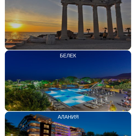
БЕЛЕК
АЛАНИЯ