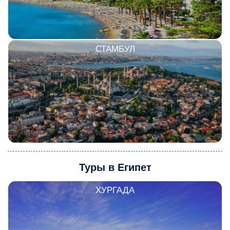
СТАМБУЛ
Туры в Египет
ХУРГАДА