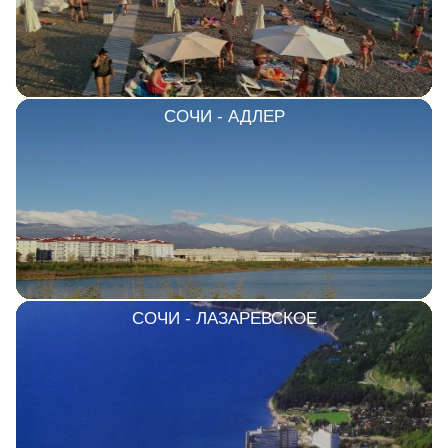
СОЧИ - АДЛЕР
СОЧИ - ЛАЗАРЕВСКОЕ