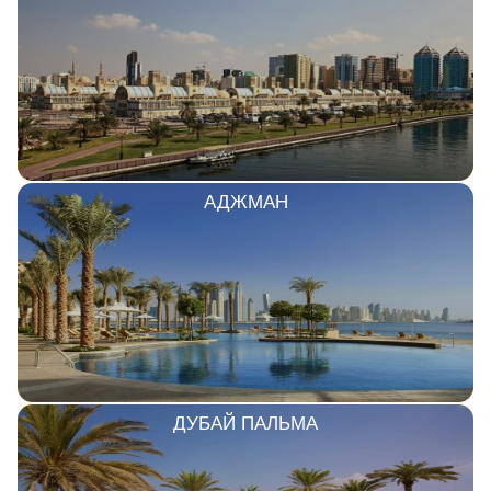
АДЖМАН
ДУБАЙ ПАЛЬМА