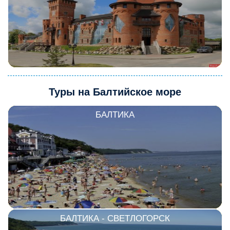
Туры на Балтийское море
БАЛТИКА
БАЛТИКА - СВЕТЛОГОРСК