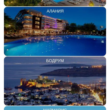
АЛАНИЯ
БОДРУМ