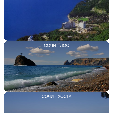
СОЧИ - ЛОО
СОЧИ - ХОСТА