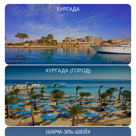
ХУРГАДА
ХУРГАДА (ГОРОД)
ШАРМ-ЭЛЬ-ШЕЙХ