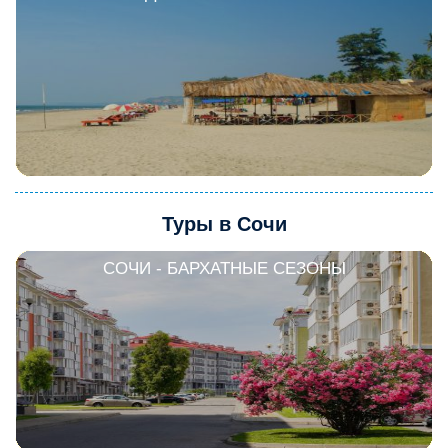
Туры в Сочи
СОЧИ - БАРХАТНЫЕ СЕЗОНЫ