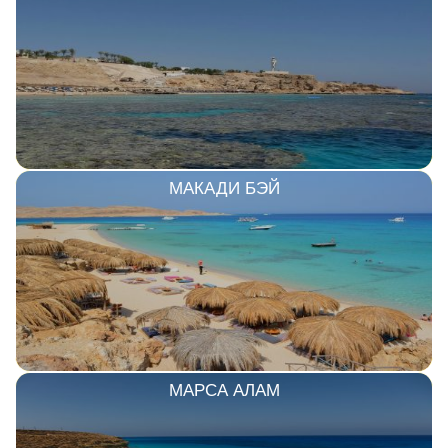
МАКАДИ БЭЙ
МАРСА АЛАМ