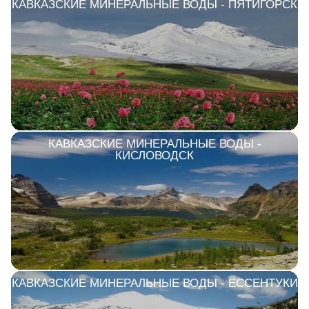
КАВКАЗСКИЕ МИНЕРАЛЬНЫЕ ВОДЫ - ПЯТИГОРСК
КАВКАЗСКИЕ МИНЕРАЛЬНЫЕ ВОДЫ -
КИСЛОВОДСК
КАВКАЗСКИЕ МИНЕРАЛЬНЫЕ ВОДЫ - ЕССЕНТУКИ