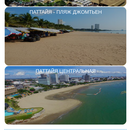
ПАТТАЙЯ - ПЛЯЖ ДЖОМТЬЕН
ПАТТАЙЯ ЦЕНТРАЛЬНАЯ