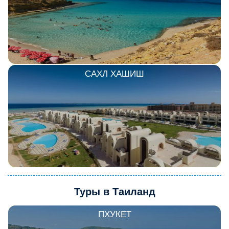
САХЛ ХАШИШ
Туры в Таиланд
ПХУКЕТ