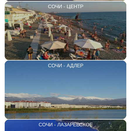
СОЧИ - ЦЕНТР
СОЧИ - АДЛЕР
СОЧИ - ЛАЗАРЕВСКОЕ