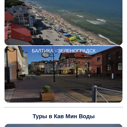
БАЛТИКА - ЗЕЛЕНОГРАДСК
Туры в Кав Мин Воды