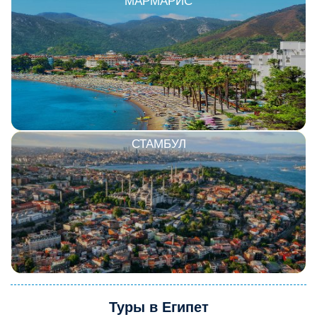
МАРМАРИС
СТАМБУЛ
Туры в Египет