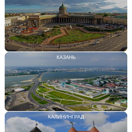
КАЗАНЬ
КАЛИНИНГРАД