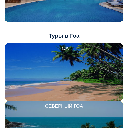
Туры в Гоа
ГОА
СЕВЕРНЫЙ ГОА