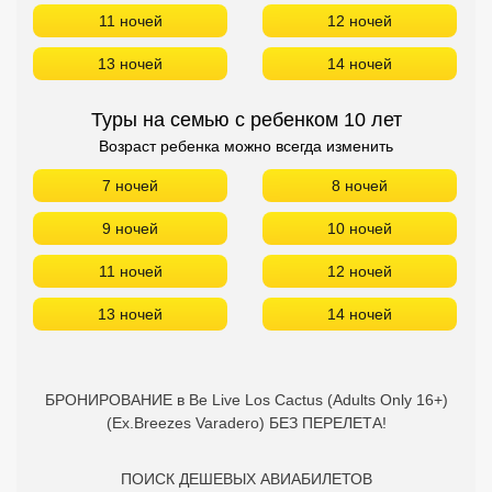
11 ночей
12 ночей
13 ночей
14 ночей
Туры на семью с ребенком 10 лет
Возраст ребенка можно всегда изменить
7 ночей
8 ночей
9 ночей
10 ночей
11 ночей
12 ночей
13 ночей
14 ночей
БРОНИРОВАНИЕ в Be Live Los Cactus (Adults Only 16+)
(Ex.Breezes Varadero) БЕЗ ПЕРЕЛЕТА!
ПОИСК ДЕШЕВЫХ АВИАБИЛЕТОВ