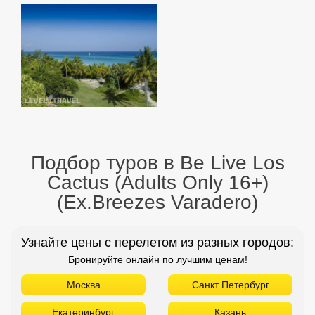
Подбор туров в Be Live Los
Cactus (Adults Only 16+)
(Ex.Breezes Varadero)
Узнайте цены с перелетом из разных городов:
Бронируйте онлайн по лучшим ценам!
Москва
Санкт Петербург
Екатеринбург
Казань