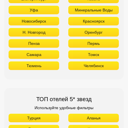
Уфа
Минеральные Воды
Новосибирск
Красноярск
Н. Новгород
Оренбург
Пенза
Пермь
Самара
Томск
Тюмень
Челябинск
ТОП отелей 5* звезд
Используйте удобные фильтры
Турция
Аланья