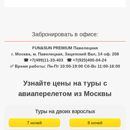
Забронировать в офисе:
FUN&SUN PREMIUM Павелецкая
г. Москва, м. Павелецкая, Зацепский Вал, 14 оф. 208
☎ +7(499)11-33-403
|
☎ +7(925)400-04-24
✅ Время работы: Пн-Пт 10:00-19:00 Сб-Вс 11:00-16:00
Узнайте цены на туры с
авиаперелетом из Москвы
Туры на двоих взрослых
7 ночей
8 ночей