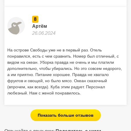
8
Артём
26.06.2024
На острове Свободы уже не в первый раз. Отель
понравился, есть с чем сравнить. Номер был отличный, с
видом на океан. Уборка правда не очень и мы платили
дополнительно, чтобы убирались. Но это совсем недорого,
а им приятно. Питание хорошее. Правда не хватало
фруктов и овощей, но было мясо. Океан сказочный
(впрочем, как всегда). Куба этим радует. Персонал
любезный. Нам с женой понравилось.
Показать больше отзывов