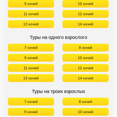
9 ночей
10 ночей
11 ночей
12 ночей
13 ночей
14 ночей
Туры на одного взрослого
7 ночей
8 ночей
9 ночей
10 ночей
11 ночей
12 ночей
13 ночей
14 ночей
Туры на троих взрослых
7 ночей
8 ночей
9 ночей
10 ночей