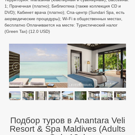
1; Прачечная (платно); Библиотека (также коллекция CD и
DVD); Кабинет врача (платно); Спа-центр (Sundari Spa, есть
аюрведические процедуры); Wi-Fi в общественных местах,
бесплатно Оплачивается на месте: Туристический налог
(Green Tax) (12.0 USD)
Подбор туров в Anantara Veli
Resort & Spa Maldives (Adults