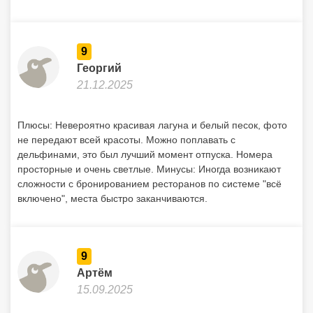
9
Георгий
21.12.2025
Плюсы: Невероятно красивая лагуна и белый песок, фото
не передают всей красоты. Можно поплавать с
дельфинами, это был лучший момент отпуска. Номера
просторные и очень светлые. Минусы: Иногда возникают
сложности с бронированием ресторанов по системе "всё
включено", места быстро заканчиваются.
9
Артём
15.09.2025