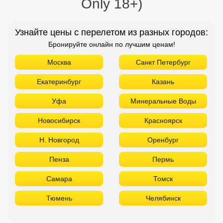
Only 18+)
Узнайте цены с перелетом из разных городов:
Бронируйте онлайн по лучшим ценам!
Москва
Санкт Петербург
Екатеринбург
Казань
Уфа
Минеральные Воды
Новосибирск
Красноярск
Н. Новгород
Оренбург
Пенза
Пермь
Самара
Томск
Тюмень
Челябинск