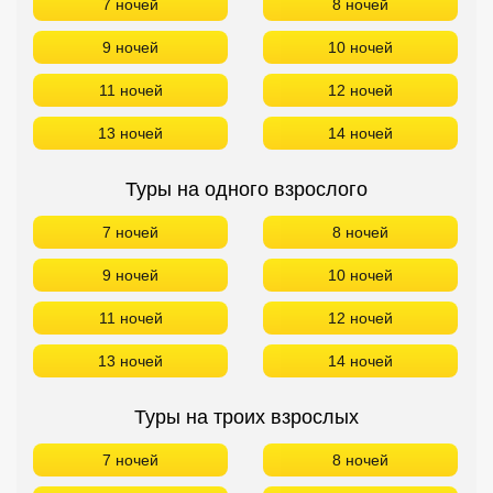
7 ночей
8 ночей
9 ночей
10 ночей
11 ночей
12 ночей
13 ночей
14 ночей
Туры на одного взрослого
7 ночей
8 ночей
9 ночей
10 ночей
11 ночей
12 ночей
13 ночей
14 ночей
Туры на троих взрослых
7 ночей
8 ночей