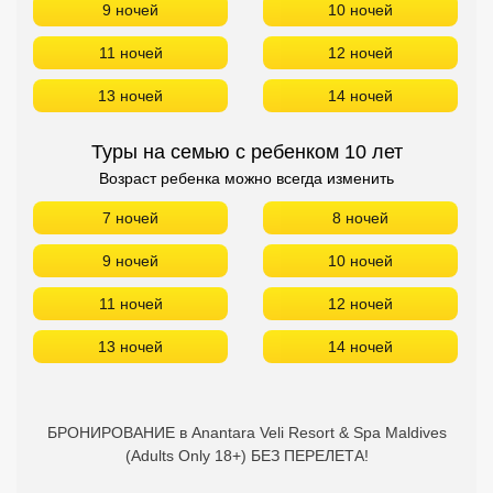
9 ночей
10 ночей
11 ночей
12 ночей
13 ночей
14 ночей
Туры на семью с ребенком 10 лет
Возраст ребенка можно всегда изменить
7 ночей
8 ночей
9 ночей
10 ночей
11 ночей
12 ночей
13 ночей
14 ночей
БРОНИРОВАНИЕ в Anantara Veli Resort & Spa Maldives
(Adults Only 18+) БЕЗ ПЕРЕЛЕТА!