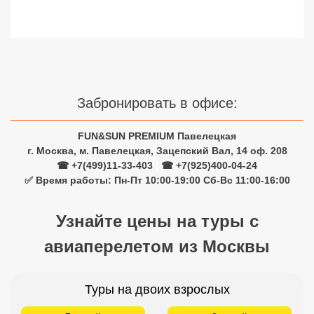
Забронировать в офисе:
FUN&SUN PREMIUM Павелецкая
г. Москва, м. Павелецкая, Зацепский Вал, 14 оф. 208
☎ +7(499)11-33-403
|
☎ +7(925)400-04-24
✅ Время работы: Пн-Пт 10:00-19:00 Сб-Вс 11:00-16:00
Узнайте цены на туры с
авиаперелетом из Москвы
Туры на двоих взрослых