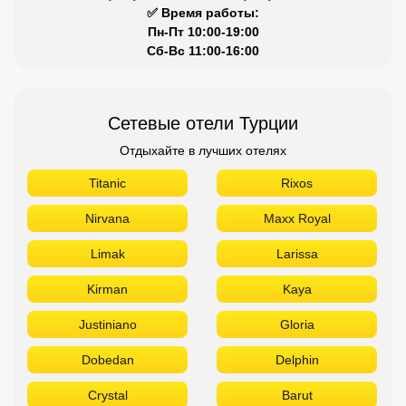
✅ Время работы:
Пн-Пт 10:00-19:00
Сб-Вс 11:00-16:00
Сетевые отели Турции
Отдыхайте в лучших отелях
Titanic
Rixos
Nirvana
Maxx Royal
Limak
Larissa
Kirman
Kaya
Justiniano
Gloria
Dobedan
Delphin
Crystal
Barut